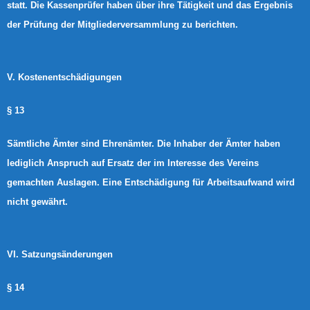
statt. Die Kassenprüfer haben über ihre Tätigkeit und das Ergebnis
der Prüfung der Mitgliederversammlung zu berichten.
V. Kostenentschädigungen
§ 13
Sämtliche Ämter sind Ehrenämter. Die Inhaber der Ämter haben
lediglich Anspruch auf Ersatz der im Interesse des Vereins
gemachten Auslagen. Eine Entschädigung für Arbeitsaufwand wird
nicht gewährt.
VI. Satzungsänderungen
§ 14