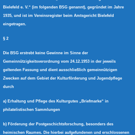
Bielefeld e. V.“ (im folgenden BSG genannt), gegründet im Jahre
1935, und ist im Vereinsregister beim Amtsgericht Bielefeld
eingetragen.
§ 2
Die BSG erstrebt keine Gewinne im Sinne der
Gemeinnützigkeitsverordnung vom 24.12.1953 in der jeweils
geltenden Fassung und dient ausschließlich gemeinnützigen
Zwecken auf dem Gebiet der Kulturförderung und Jugendpflege
durch
a) Erhaltung und Pflege des Kulturgutes „Briefmarke“ in
philatelistischen Sammlungen
b) Förderung der Postgeschichtsforschung, besonders des
heimischen Raumes. Die hierbei aufgefundenen und erschlossenen