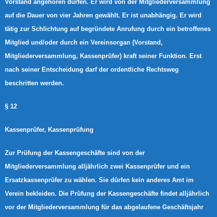
Vorstand angehören dürfen. Er wird von der Mitgliederversammlung
auf die Dauer von vier Jahren gewählt. Er ist unabhängig. Er wird
tätig zur Schlichtung auf begründete Anrufung durch ein betroffenes
Mitglied und/oder durch ein Vereinsorgan (Vorstand,
Mitgliederversammlung, Kassenprüfer) kraft seiner Funktion. Erst
nach seiner Entscheidung darf der ordentliche Rechtsweg
beschritten werden.
§ 12
Kassenprüfer, Kassenprüfung
Zur Prüfung der Kassengeschäfte sind von der
Mitgliederversammlung alljährlich zwei Kassenprüfer und ein
Ersatzkassenprüfer zu wählen. Sie dürfen kein anderes Amt im
Verein bekleiden. Die Prüfung der Kassengeschäfte findet alljährlich
vor der Mitgliederversammlung für das abgelaufene Geschäftsjahr