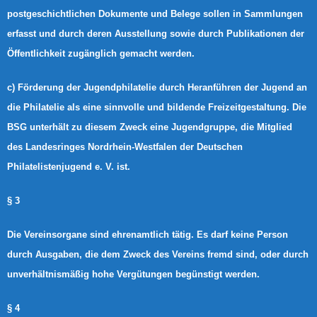
postgeschichtlichen Dokumente und Belege sollen in Sammlungen
erfasst und durch deren Ausstellung sowie durch Publikationen der
Öffentlichkeit zugänglich gemacht werden.
c) Förderung der Jugendphilatelie durch Heranführen der Jugend an
die Philatelie als eine sinnvolle und bildende Freizeitgestaltung. Die
BSG unterhält zu diesem Zweck eine Jugendgruppe, die Mitglied
des Landesringes Nordrhein-Westfalen der Deutschen
Philatelistenjugend e. V. ist.
§ 3
Die Vereinsorgane sind ehrenamtlich tätig. Es darf keine Person
durch Ausgaben, die dem Zweck des Vereins fremd sind, oder durch
unverhältnismäßig hohe Vergütungen begünstigt werden.
§ 4