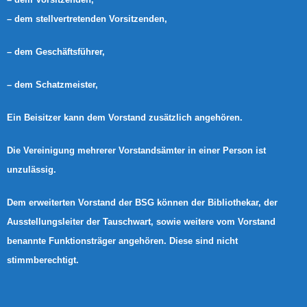
– dem stellvertretenden Vorsitzenden,
– dem Geschäftsführer,
– dem Schatzmeister,
Ein Beisitzer kann dem Vorstand zusätzlich angehören.
Die Vereinigung mehrerer Vorstandsämter in einer Person ist
unzulässig.
Dem erweiterten Vorstand der BSG können der Bibliothekar, der
Ausstellungsleiter der Tauschwart, sowie weitere vom Vorstand
benannte Funktionsträger angehören. Diese sind nicht
stimmberechtigt.