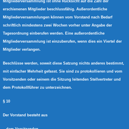
Mitgliederversammlung ist ohne Rücksicht auf die Zahl der
erschienenen Mitglieder beschlussfähig. Außerordentliche
Mitgliederversammlungen können vom Vorstand nach Bedarf
schriftlich mindestens zwei Wochen vorher unter Angabe der
Tagesordnung einberufen werden. Eine außerordentliche
Mitgliederversammlung ist einzuberufen, wenn dies ein Viertel der
Mitglieder verlangen.
Beschlüsse werden, soweit diese Satzung nichts anderes bestimmt,
mit einfacher Mehrheit gefasst. Sie sind zu protokollieren und vom
Vorsitzenden oder seinem die Sitzung leitenden Stellvertreter und
dem Protokollführer zu unterzeichnen.
§ 10
Der Vorstand besteht aus
– dem Vorsitzenden,