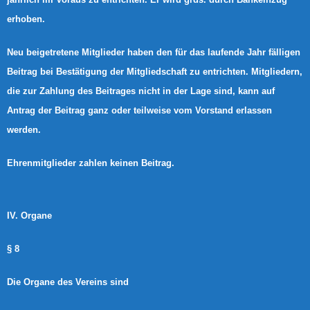
erhoben.
Neu beigetretene Mitglieder haben den für das laufende Jahr fälligen
Beitrag bei Bestätigung der Mitgliedschaft zu entrichten. Mitgliedern,
die zur Zahlung des Beitrages nicht in der Lage sind, kann auf
Antrag der Beitrag ganz oder teilweise vom Vorstand erlassen
werden.
Ehrenmitglieder zahlen keinen Beitrag.
IV. Organe
§ 8
Die Organe des Vereins sind