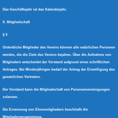
Das Geschäftsjahr ist das Kalenderjahr.
II. Mitgliedschaft
§ 5
Ordentliche Mitglieder des Vereins können alle natürlichen Personen
werden, die die Ziele des Vereins bejahen. Über die Aufnahme von
Mitgliedern entscheidet der Vorstand aufgrund eines schriftlichen
Antrages. Bei Minderjährigen bedarf der Antrag der Einwilligung des
gesetzlichen Vertreters.
Der Vorstand kann die Mitgliedschaft von Personenvereinigungen
zulassen.
Die Ernennung von Ehrenmitgliedern beschließt die
Mitgliederversammlung.