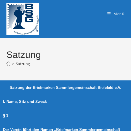
Menü
Satzung
>
Satzung
Satzung der Briefmarken-Sammlergemeinschaft Bielefeld e.V.
I. Name, Sitz und Zweck
§ 1
Der Verein führt den Namen „Briefmarken-Sammlergemeinschaft