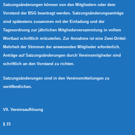
Satzungsänderungen können von den Mitgliedern oder dem
Vorstand der BSG beantragt werden. Satzungsänderungsanträge
sind spätestens zusammen mit der Einladung und der
Tagesordnung zur jährlichen Mitgliederversammlung in vollem
Wortlaut schriftlich mitzuteilen. Zur Annahme ist eine Zwei-Drittel-
Mehrheit der Stimmen der anwesenden Mitglieder erforderlich.
Anträge auf Satzungsänderungen durch Vereinsmitglieder sind
schriftlich an den Vorstand zu richten.
Satzungsänderungen sind in den Vereinsmitteilungen zu
veröffentlichen.
VII. Vereinsauflösung
§ 15