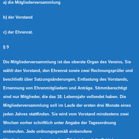
a) die Mitgliederversammlung
b) der Vorstand
c) der Ehrenrat.
§ 9
Die Mitgliederversammlung ist das oberste Organ des Vereins. Sie
wählt den Vorstand, den Ehrenrat sowie zwei Rechnungsprüfer und
beschließt über Satzungsänderungen, Entlastung des Vorstands,
Ernennung von Ehrenmitgliedern und Anträge. Stimmberechtigt
sind nur Mitglieder, die das 18. Lebensjahr vollendet haben. Die
Mitgliederversammlung soll im Laufe der ersten drei Monate eines
jeden Jahres stattfinden. Sie wird vom Vorstand mindestens zwei
Wochen vorher schriftlich unter Angabe der Tagesordnung
einberufen. Jede ordnungsgemäß einberufene