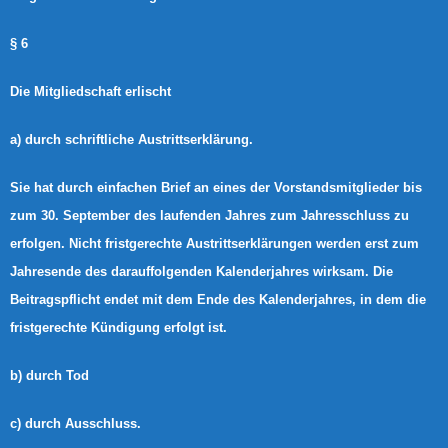
§ 6
Die Mitgliedschaft erlischt
a) durch schriftliche Austrittserklärung.
Sie hat durch einfachen Brief an eines der Vorstandsmitglieder bis
zum 30. September des laufenden Jahres zum Jahresschluss zu
erfolgen. Nicht fristgerechte Austrittserklärungen werden erst zum
Jahresende des darauffolgenden Kalenderjahres wirksam. Die
Beitragspflicht endet mit dem Ende des Kalenderjahres, in dem die
fristgerechte Kündigung erfolgt ist.
b) durch Tod
c) durch Ausschluss.