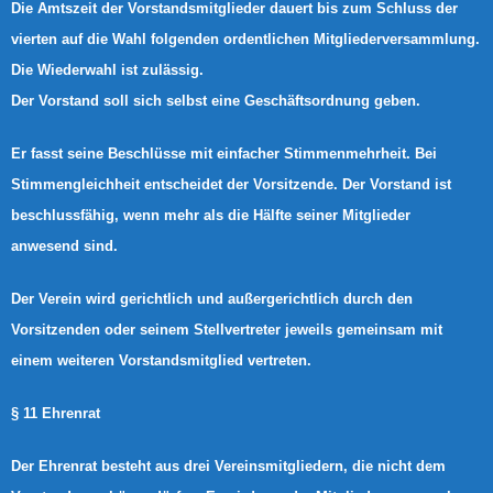
Die Amtszeit der Vorstandsmitglieder dauert bis zum Schluss der
vierten auf die Wahl folgenden ordentlichen Mitgliederversammlung.
Die Wiederwahl ist zulässig.
Der Vorstand soll sich selbst eine Geschäftsordnung geben.
Er fasst seine Beschlüsse mit einfacher Stimmenmehrheit. Bei
Stimmengleichheit entscheidet der Vorsitzende. Der Vorstand ist
beschlussfähig, wenn mehr als die Hälfte seiner Mitglieder
anwesend sind.
Der Verein wird gerichtlich und außergerichtlich durch den
Vorsitzenden oder seinem Stellvertreter jeweils gemeinsam mit
einem weiteren Vorstandsmitglied vertreten.
§ 11 Ehrenrat
Der Ehrenrat besteht aus drei Vereinsmitgliedern, die nicht dem