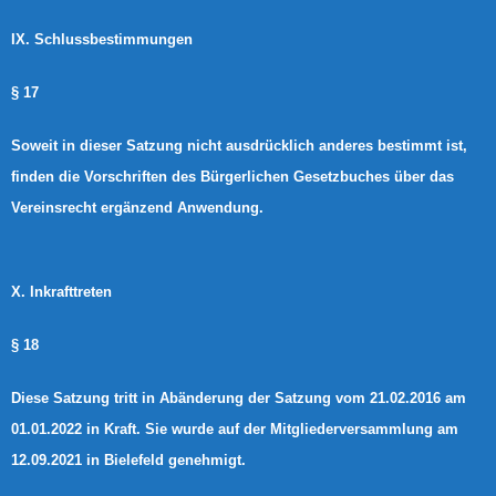
IX. Schlussbestimmungen
§ 17
Soweit in dieser Satzung nicht ausdrücklich anderes bestimmt ist,
finden die Vorschriften des Bürgerlichen Gesetzbuches über das
Vereinsrecht ergänzend Anwendung.
X. Inkrafttreten
§ 18
Diese Satzung tritt in Abänderung der Satzung vom 21.02.2016 am
01.01.2022 in Kraft. Sie wurde auf der Mitgliederversammlung am
12.09.2021 in Bielefeld genehmigt.