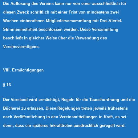
Die Auflösung des Vereins kann nur von einer ausschließlich für
diesen Zweck schriftlich mit einer Frist von mindestens zwei
Wochen einberufenen Mitgliederversammlung mit Drei-Viertel-
Stimmenmehrheit beschlossen werden. Diese Versammlung
beschließt in gleicher Weise über die Verwendung des
Vereinsvermögens.
VIII. Ermächtigungen
§ 16
Der Vorstand wird ermächtigt, Regeln für die Tauschordnung und die
Bücherei zu erlassen. Diese Regelungen treten jeweils frühestens
nach Veröffentlichung in den Vereinsmitteilungen in Kraft, es sei
denn, dass ein späteres Inkrafttreten ausdrücklich geregelt wird.